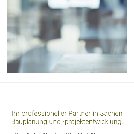
Ihr professioneller Partner in Sachen
Bauplanung und -projektentwicklung.