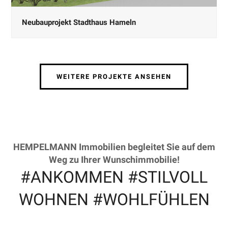
Neubauprojekt Stadthaus Hameln
WEITERE PROJEKTE ANSEHEN
HEMPELMANN Immobilien begleitet Sie auf dem
Weg zu Ihrer Wunschimmobilie!
#ANKOMMEN #STILVOLL
WOHNEN #WOHLFÜHLEN