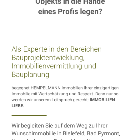
Objekts in die Hände
eines Profis legen?
Als Experte in den Bereichen
Bauprojektentwicklung,
Immobilienvermittlung und
Bauplanung
begegnet HEMPELMANN Immobilien Ihrer einzigartigen
Immobilie mit Wertschätzung und Respekt. Denn nur so
werden wir unserem Leitspruch gerecht:
IMMOBILIEN
LIEBE.
Wir begleiten Sie auf dem Weg zu Ihrer
Wunschimmobilie in Bielefeld, Bad Pyrmont,