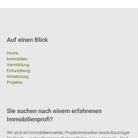
Auf einen Blick
Home
Immobilien
Vermittlung
Entwicklung
Umsetzung
Projekte
Sie suchen nach einem erfahrenen
Immobilienprofi?
Wir sind als Immobilienmakler, Projektentwickler sowie Bauträger