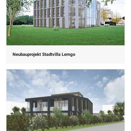
Neubauprojekt Stadtvilla Lemgo