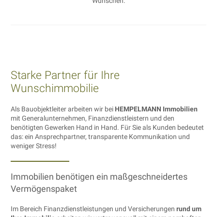
Wünschen.
Starke Partner für Ihre
Wunschimmobilie
Als Bauobjektleiter arbeiten wir bei
HEMPELMANN Immobilien
mit Generalunternehmen, Finanzdienstleistern und den
benötigten Gewerken Hand in Hand. Für Sie als Kunden bedeutet
das: ein Ansprechpartner, transparente Kommunikation und
weniger Stress!
Immobilien benötigen ein maßgeschneidertes
Vermögenspaket
Im Bereich Finanzdienstleistungen und Versicherungen
rund um