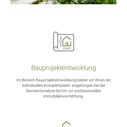
Bauprojekt­entwicklung
Im Bereich Bauprojektentwicklung bieten wir Ihnen ein
individuelles Komplettpaket: angefangen bei der
Standortanalyse bis hin zur professionellen
Immobilienvermittlung.