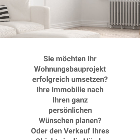
Sie möchten Ihr
Wohnungsbauprojekt
erfolgreich umsetzen?
Ihre Immobilie nach
Ihren ganz
persönlichen
Wünschen planen?
Oder den Verkauf Ihres