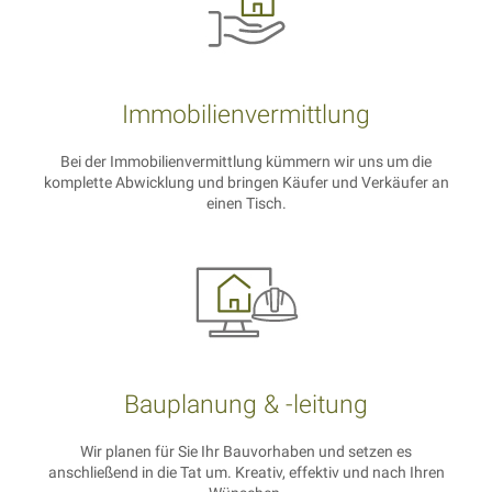
Immobilien­vermittlung
Bei der Immobilienvermittlung kümmern wir uns um die
komplette Abwicklung und bringen Käufer und Verkäufer an
einen Tisch.
Bauplanung & -leitung
Wir planen für Sie Ihr Bauvorhaben und setzen es
anschließend in die Tat um. Kreativ, effektiv und nach Ihren