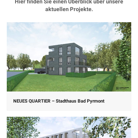
Hier finden Sie einen Überblick über unsere
aktuellen Projekte.
NEUES QUARTIER – Stadthaus Bad Pyrmont