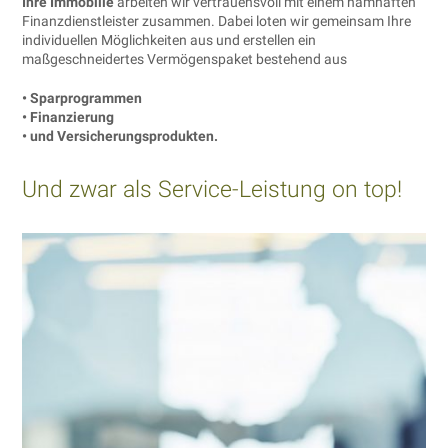
Ihre Immobilie
arbeiten wir vertrauensvoll mit einem namhaften
Finanzdienstleister zusammen. Dabei loten wir gemeinsam Ihre
individuellen Möglichkeiten aus und erstellen ein
maßgeschneidertes Vermögenspaket bestehend aus
• Sparprogrammen
• Finanzierung
• und Versicherungsprodukten.
Und zwar als Service-Leistung on top!