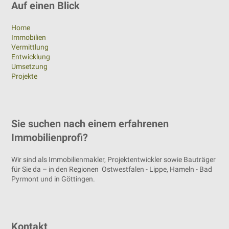
Auf einen Blick
Home
Immobilien
Vermittlung
Entwicklung
Umsetzung
Projekte
Sie suchen nach einem erfahrenen
Immobilienprofi?
Wir sind als Immobilienmakler, Projektentwickler sowie Bauträger
für Sie da – in den Regionen Ostwestfalen - Lippe, Hameln - Bad
Pyrmont und in Göttingen.
Kontakt