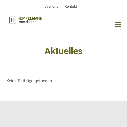
Über uns
Kontakt
Aktuelles
Keine Beiträge gefunden.