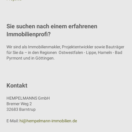
Sie suchen nach einem erfahrenen
Immobilienprofi?
Wir sind als Immobilienmakler, Projektentwickler sowie Bauträger
für Sie da – in den Regionen Ostwestfalen - Lippe, Hameln - Bad
Pyrmont und in Göttingen.
Kontakt
HEMPELMANNS GmbH
Bremer Weg 2
32683 Barntrup
E-Mail:
hi@hempelmann-immobilien.de