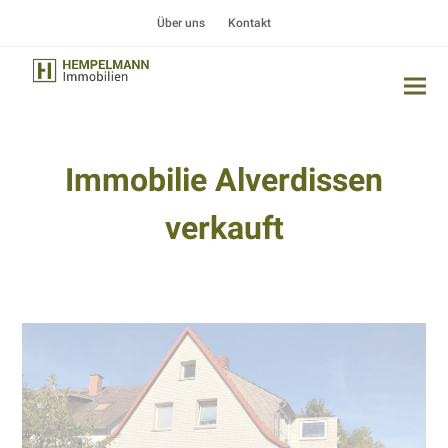
Über uns
Kontakt
Immobilie Alverdissen
verkauft