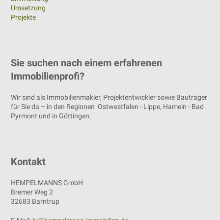
Umsetzung
Projekte
Sie suchen nach einem erfahrenen
Immobilienprofi?
Wir sind als Immobilienmakler, Projektentwickler sowie Bauträger
für Sie da – in den Regionen Ostwestfalen - Lippe, Hameln - Bad
Pyrmont und in Göttingen.
Kontakt
HEMPELMANNS GmbH
Bremer Weg 2
32683 Barntrup