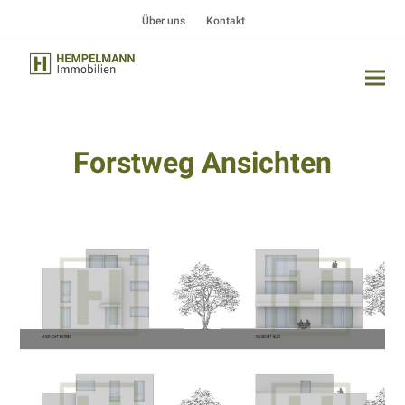
Über uns
Kontakt
Forstweg Ansichten