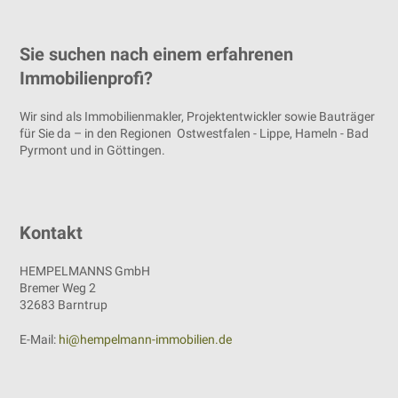
Sie suchen nach einem erfahrenen
Immobilienprofi?
Wir sind als Immobilienmakler, Projektentwickler sowie Bauträger
für Sie da – in den Regionen Ostwestfalen - Lippe, Hameln - Bad
Pyrmont und in Göttingen.
Kontakt
HEMPELMANNS GmbH
Bremer Weg 2
32683 Barntrup
E-Mail:
hi@hempelmann-immobilien.de