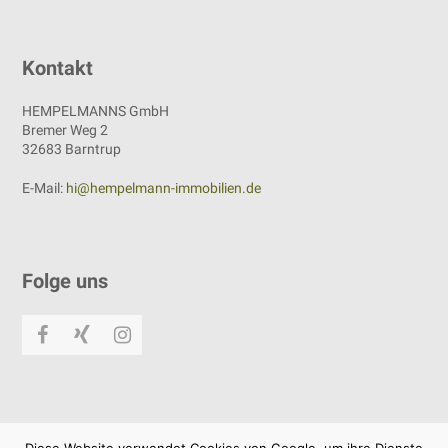
Kontakt
HEMPELMANNS GmbH
Bremer Weg 2
32683 Barntrup
E-Mail:
hi@hempelmann-immobilien.de
Folge uns
Facebook
Xing
Instagram