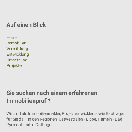
Auf einen Blick
Home
Immobilien
Vermittlung
Entwicklung
Umsetzung
Projekte
Sie suchen nach einem erfahrenen
Immobilienprofi?
Wir sind als Immobilienmakler, Projektentwickler sowie Bauträger
für Sie da – in den Regionen Ostwestfalen - Lippe, Hameln - Bad
Pyrmont und in Göttingen.