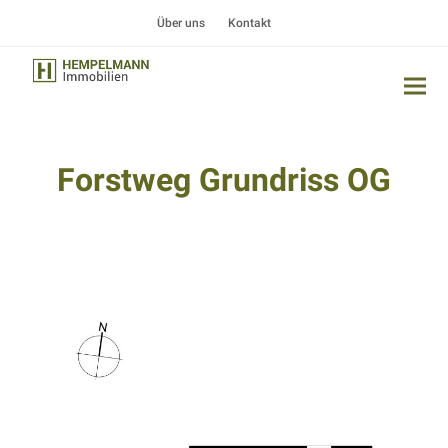
Über uns
Kontakt
Forstweg Grundriss OG