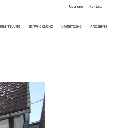
Über uns
Kontakt
ERMITTLUNG
ENTWICKLUNG
UMSETZUNG
PROJEKTE