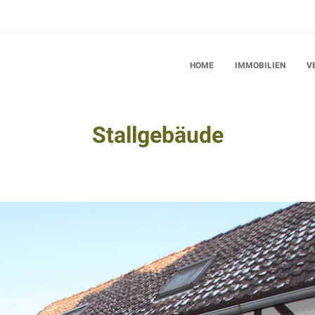
HOME
IMMOBILIEN
V
Stallgebäude