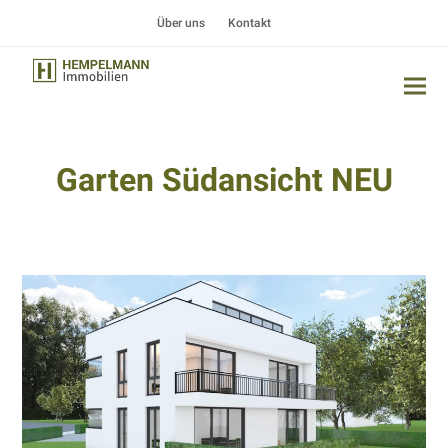
Über uns
Kontakt
Garten Südansicht NEU