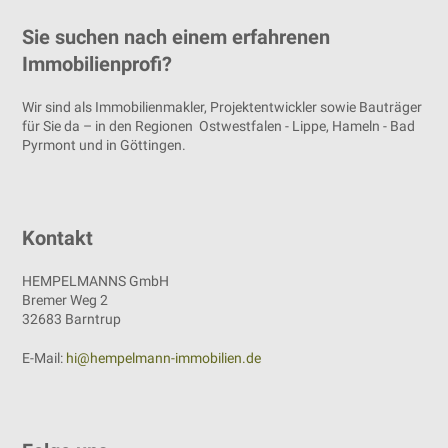
Sie suchen nach einem erfahrenen
Immobilienprofi?
Wir sind als Immobilienmakler, Projektentwickler sowie Bauträger
für Sie da – in den Regionen Ostwestfalen - Lippe, Hameln - Bad
Pyrmont und in Göttingen.
Kontakt
HEMPELMANNS GmbH
Bremer Weg 2
32683 Barntrup
E-Mail:
hi@hempelmann-immobilien.de