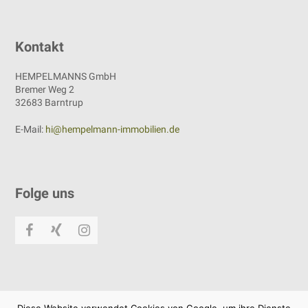
Kontakt
HEMPELMANNS GmbH
Bremer Weg 2
32683 Barntrup
E-Mail:
hi@hempelmann-immobilien.de
Folge uns
Facebook
Xing
Instagram