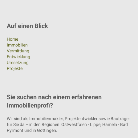
Auf einen Blick
Home
Immobilien
Vermittlung
Entwicklung
Umsetzung
Projekte
Sie suchen nach einem erfahrenen
Immobilienprofi?
Wir sind als Immobilienmakler, Projektentwickler sowie Bauträger
für Sie da – in den Regionen Ostwestfalen - Lippe, Hameln - Bad
Pyrmont und in Göttingen.