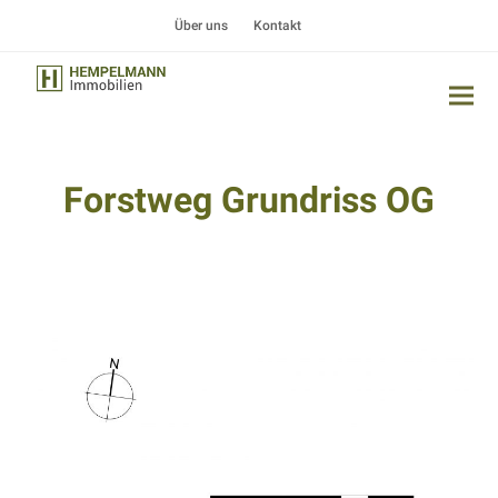
Über uns
Kontakt
Forstweg Grundriss OG