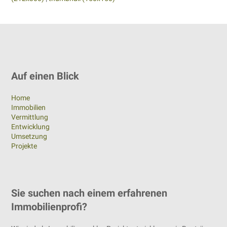
Auf einen Blick
Home
Immobilien
Vermittlung
Entwicklung
Umsetzung
Projekte
Sie suchen nach einem erfahrenen
Immobilienprofi?