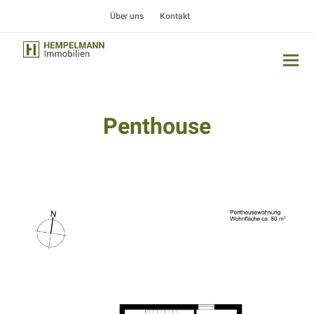
Über uns
Kontakt
Penthouse