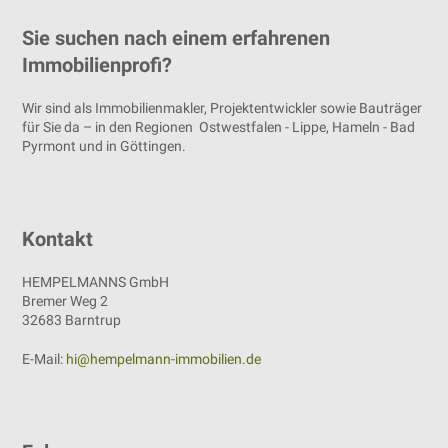
Sie suchen nach einem erfahrenen
Immobilienprofi?
Wir sind als Immobilienmakler, Projektentwickler sowie Bauträger
für Sie da – in den Regionen Ostwestfalen - Lippe, Hameln - Bad
Pyrmont und in Göttingen.
Kontakt
HEMPELMANNS GmbH
Bremer Weg 2
32683 Barntrup
E-Mail:
hi@hempelmann-immobilien.de