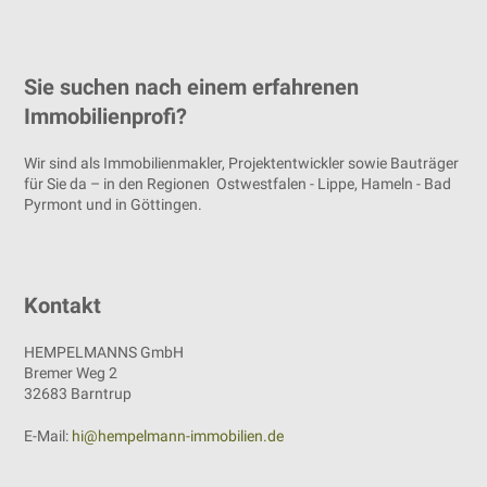
Sie suchen nach einem erfahrenen
Immobilienprofi?
Wir sind als Immobilienmakler, Projektentwickler sowie Bauträger
für Sie da – in den Regionen Ostwestfalen - Lippe, Hameln - Bad
Pyrmont und in Göttingen.
Kontakt
HEMPELMANNS GmbH
Bremer Weg 2
32683 Barntrup
E-Mail:
hi@hempelmann-immobilien.de