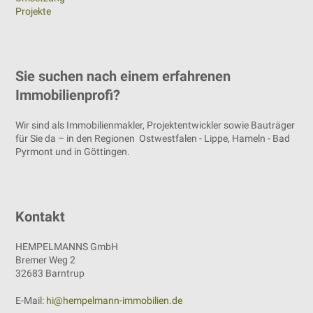
Projekte
Sie suchen nach einem erfahrenen
Immobilienprofi?
Wir sind als Immobilienmakler, Projektentwickler sowie Bauträger
für Sie da – in den Regionen Ostwestfalen - Lippe, Hameln - Bad
Pyrmont und in Göttingen.
Kontakt
HEMPELMANNS GmbH
Bremer Weg 2
32683 Barntrup
E-Mail:
hi@hempelmann-immobilien.de