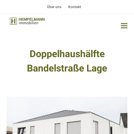
Über uns
Kontakt
Doppelhaushälfte
Bandelstraße Lage