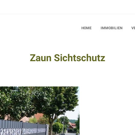
HOME
IMMOBILIEN
V
Zaun Sichtschutz