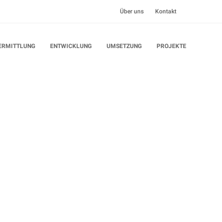
Über uns
Kontakt
ERMITTLUNG
ENTWICKLUNG
UMSETZUNG
PROJEKTE