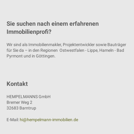
Sie suchen nach einem erfahrenen
Immobilienprofi?
Wir sind als Immobilienmakler, Projektentwickler sowie Bauträger
für Sie da – in den Regionen Ostwestfalen - Lippe, Hameln - Bad
Pyrmont und in Göttingen.
Kontakt
HEMPELMANNS GmbH
Bremer Weg 2
32683 Barntrup
E-Mail:
hi@hempelmann-immobilien.de