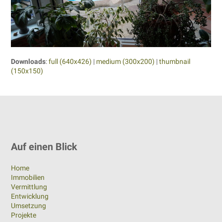
Downloads
:
full (640x426)
|
medium (300x200)
|
thumbnail
(150x150)
Auf einen Blick
Home
Immobilien
Vermittlung
Entwicklung
Umsetzung
Projekte