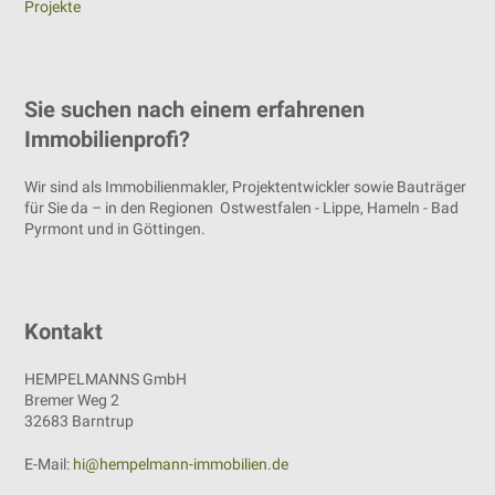
Projekte
Sie suchen nach einem erfahrenen
Immobilienprofi?
Wir sind als Immobilienmakler, Projektentwickler sowie Bauträger
für Sie da – in den Regionen Ostwestfalen - Lippe, Hameln - Bad
Pyrmont und in Göttingen.
Kontakt
HEMPELMANNS GmbH
Bremer Weg 2
32683 Barntrup
E-Mail:
hi@hempelmann-immobilien.de