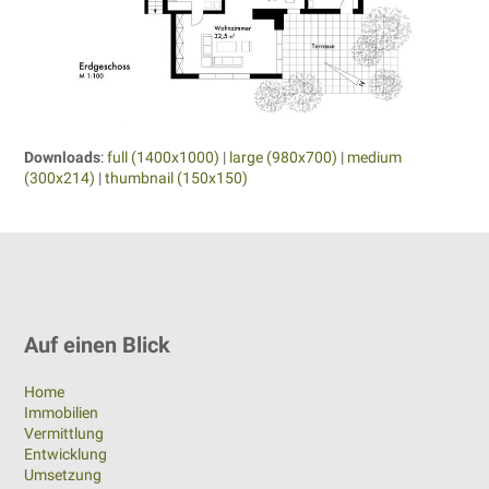
Downloads
:
full (1400x1000)
|
large (980x700)
|
medium
(300x214)
|
thumbnail (150x150)
Auf einen Blick
Home
Immobilien
Vermittlung
Entwicklung
Umsetzung