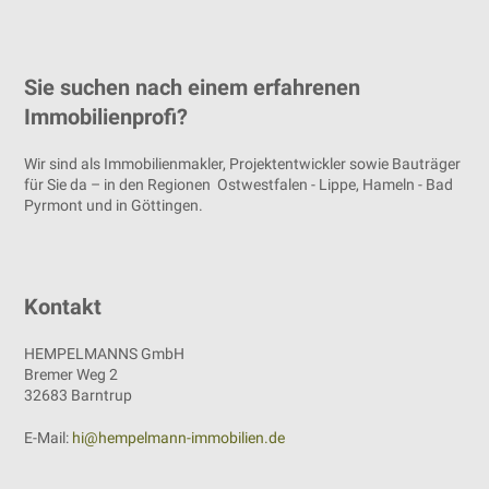
Sie suchen nach einem erfahrenen
Immobilienprofi?
Wir sind als Immobilienmakler, Projektentwickler sowie Bauträger
für Sie da – in den Regionen Ostwestfalen - Lippe, Hameln - Bad
Pyrmont und in Göttingen.
Kontakt
HEMPELMANNS GmbH
Bremer Weg 2
32683 Barntrup
E-Mail:
hi@hempelmann-immobilien.de