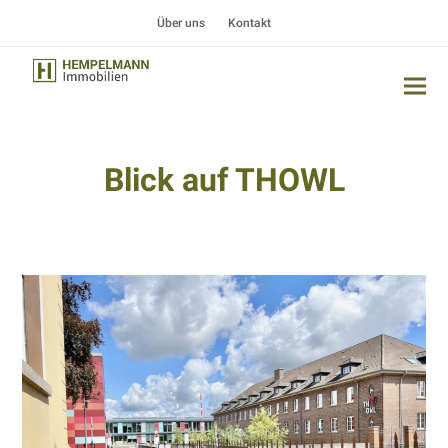
Über uns
Kontakt
Blick auf THOWL