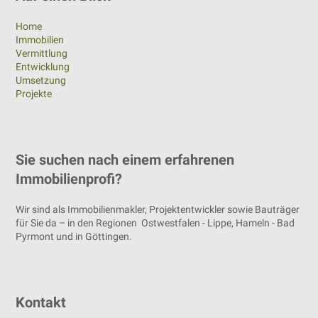
Home
Immobilien
Vermittlung
Entwicklung
Umsetzung
Projekte
Sie suchen nach einem erfahrenen
Immobilienprofi?
Wir sind als Immobilienmakler, Projektentwickler sowie Bauträger
für Sie da – in den Regionen Ostwestfalen - Lippe, Hameln - Bad
Pyrmont und in Göttingen.
Kontakt